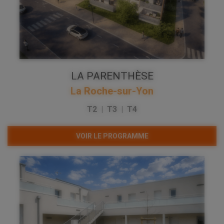
LA PARENTHÈSE
La Roche-sur-Yon
T2 | T3 | T4
VOIR LE PROGRAMME