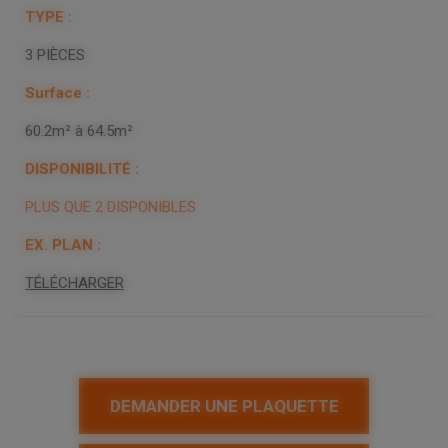
3 PIÈCES
60.2m² à 64.5m²
PLUS QUE 2 DISPONIBLES
TÉLÉCHARGER
DEMANDER UNE PLAQUETTE