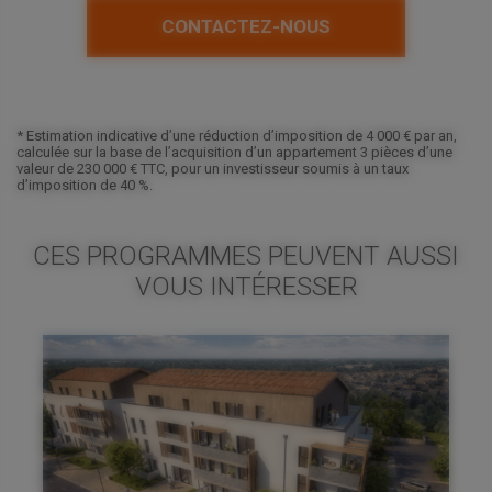
CONTACTEZ-NOUS
* Estimation indicative d’une réduction d’imposition de 4 000 € par an,
calculée sur la base de l’acquisition d’un appartement 3 pièces d’une
valeur de 230 000 € TTC, pour un investisseur soumis à un taux
d’imposition de 40 %.
CES PROGRAMMES PEUVENT AUSSI
VOUS INTÉRESSER